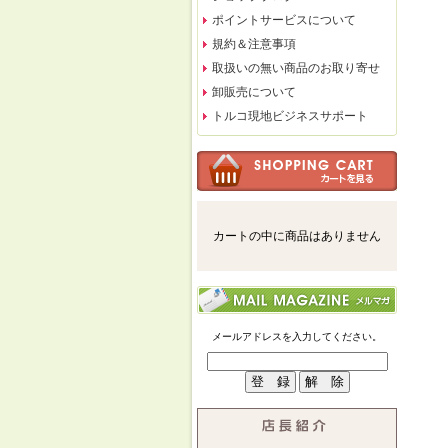
ポイントサービスについて
規約＆注意事項
取扱いの無い商品のお取り寄せ
卸販売について
トルコ現地ビジネスサポート
カートの中に商品はありません
メールアドレスを入力してください。