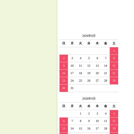
2026年8月
日
月
火
水
木
金
土
1
2
3
4
5
6
7
8
9
10
11
12
13
14
15
16
17
18
19
20
21
22
23
24
25
26
27
28
29
30
31
2026年9月
日
月
火
水
木
金
土
1
2
3
4
5
6
7
8
9
10
11
12
13
14
15
16
17
18
19