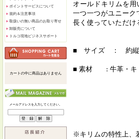
オールドキリムを用
ポイントサービスについて
一つ一つがユニーク
規約＆注意事項
長く使っていただけ
取扱いの無い商品のお取り寄せ
卸販売について
トルコ現地ビジネスサポート
■ サイズ ： 約縦30cm
■ 素材 : 牛革・
カートの中に商品はありません
メールアドレスを入力してください。
※キリムの特性上、