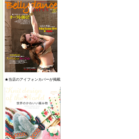
★当店のアイフォンカバーが掲載