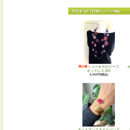
トゥーオヤのリーフ
ネックレス-003
6,500円(税込)
オットマンスタイルバング