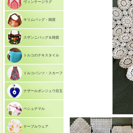
ヴィンテージラグ
キリムバッグ・雑貨
スザンニバッグ＆雑貨
トルコのテキスタイル
トルコパンツ・スカーフ
ナザールボンジュウ目玉
ペシュテマル
テーブルウェア