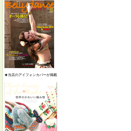
★当店のアイフォンカバーが掲載