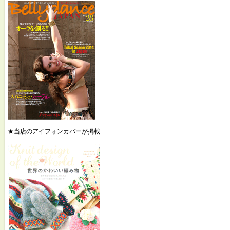
★当店のアイフォンカバーが掲載