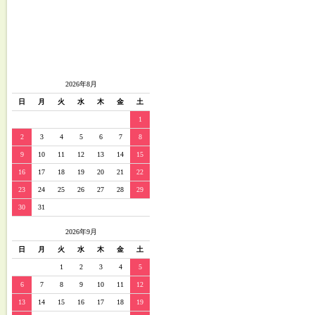
2026年8月
日
月
火
水
木
金
土
1
2
3
4
5
6
7
8
9
10
11
12
13
14
15
16
17
18
19
20
21
22
23
24
25
26
27
28
29
30
31
2026年9月
日
月
火
水
木
金
土
1
2
3
4
5
6
7
8
9
10
11
12
13
14
15
16
17
18
19