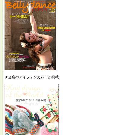
★当店のアイフォンカバーが掲載