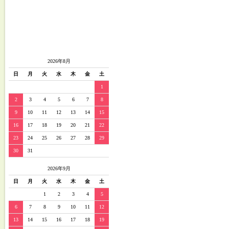
2026年8月
日
月
火
水
木
金
土
1
2
3
4
5
6
7
8
9
10
11
12
13
14
15
16
17
18
19
20
21
22
23
24
25
26
27
28
29
30
31
2026年9月
日
月
火
水
木
金
土
1
2
3
4
5
6
7
8
9
10
11
12
13
14
15
16
17
18
19