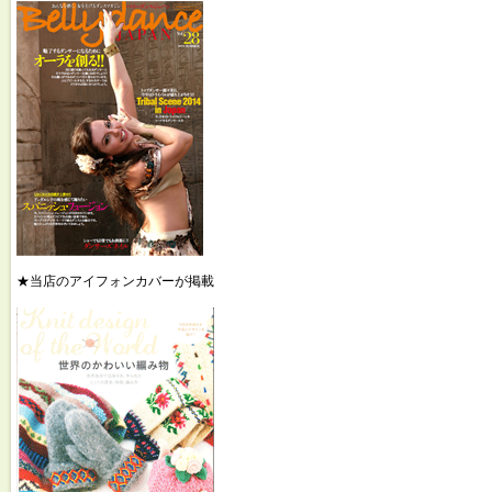
★当店のアイフォンカバーが掲載