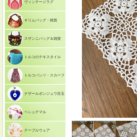
ヴィンテージラグ
キリムバッグ・雑貨
スザンニバッグ＆雑貨
トルコのテキスタイル
トルコパンツ・スカーフ
ナザールボンジュウ目玉
ペシュテマル
テーブルウェア