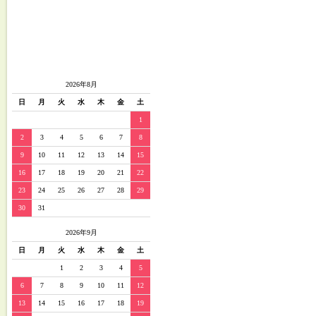
2026年8月
日
月
火
水
木
金
土
1
2
3
4
5
6
7
8
9
10
11
12
13
14
15
16
17
18
19
20
21
22
23
24
25
26
27
28
29
30
31
2026年9月
日
月
火
水
木
金
土
1
2
3
4
5
6
7
8
9
10
11
12
13
14
15
16
17
18
19