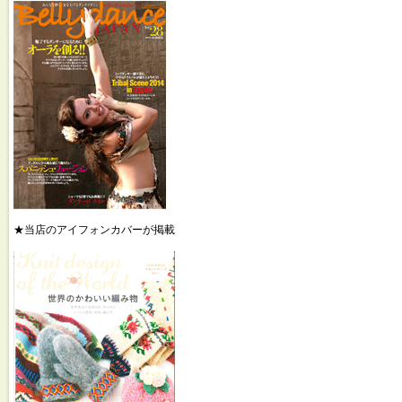
★当店のアイフォンカバーが掲載