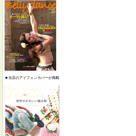
★当店のアイフォンカバーが掲載