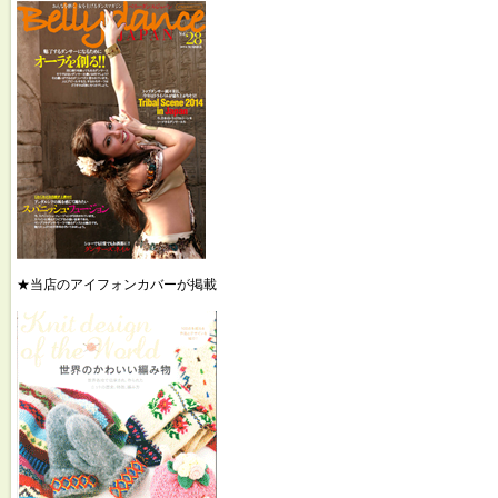
★当店のアイフォンカバーが掲載