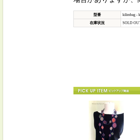
型番
kilimbag - 
在庫状況
SOLD OU