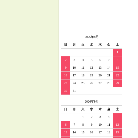
2026年8月
日
月
火
水
木
金
土
1
2
3
4
5
6
7
8
9
10
11
12
13
14
15
16
17
18
19
20
21
22
23
24
25
26
27
28
29
30
31
2026年9月
日
月
火
水
木
金
土
1
2
3
4
5
6
7
8
9
10
11
12
13
14
15
16
17
18
19