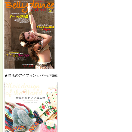
★当店のアイフォンカバーが掲載