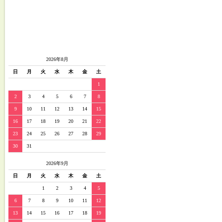
2026年8月
日
月
火
水
木
金
土
1
2
3
4
5
6
7
8
9
10
11
12
13
14
15
16
17
18
19
20
21
22
23
24
25
26
27
28
29
30
31
2026年9月
日
月
火
水
木
金
土
1
2
3
4
5
6
7
8
9
10
11
12
13
14
15
16
17
18
19