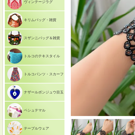
ヴィンテージラグ
キリムバッグ・雑貨
スザンニバッグ＆雑貨
トルコのテキスタイル
トルコパンツ・スカーフ
ナザールボンジュウ目玉
ペシュテマル
テーブルウェア