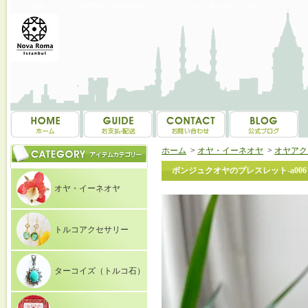
トルコ雑貨・トルコ土産専門店 NOVAROMA オヤ・イーネオヤ等を中心にご紹介
ホーム
>
オヤ・イーネオヤ
>
オヤアク
ボンジュクオヤのブレスレット-a006
オヤ・イーネオヤ
トルコアクセサリー
ターコイズ（トルコ石）