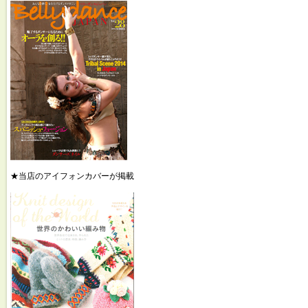
★当店のアイフォンカバーが掲載