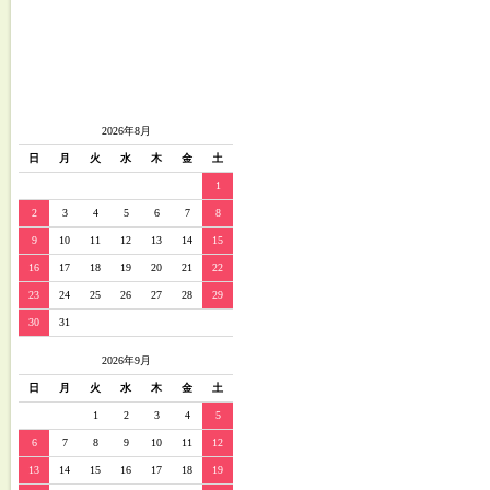
2026年8月
日
月
火
水
木
金
土
1
2
3
4
5
6
7
8
9
10
11
12
13
14
15
16
17
18
19
20
21
22
23
24
25
26
27
28
29
30
31
2026年9月
日
月
火
水
木
金
土
1
2
3
4
5
6
7
8
9
10
11
12
13
14
15
16
17
18
19