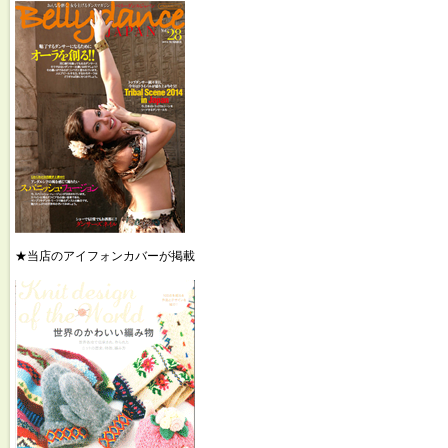
★当店のアイフォンカバーが掲載