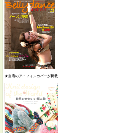
★当店のアイフォンカバーが掲載