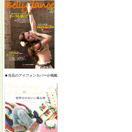
★当店のアイフォンカバーが掲載