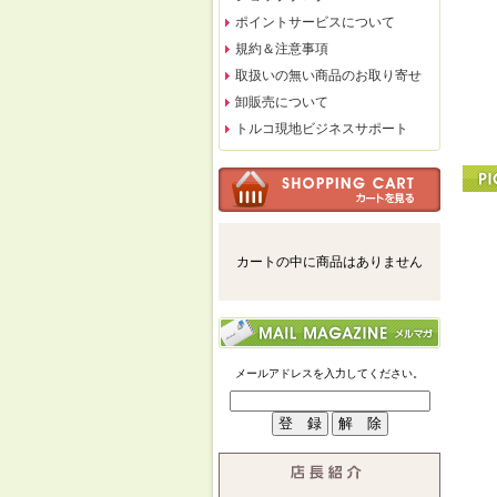
ポイントサービスについて
規約＆注意事項
取扱いの無い商品のお取り寄せ
卸販売について
トルコ現地ビジネスサポート
カートの中に商品はありません
メールアドレスを入力してください。