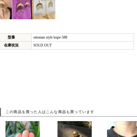
型番
ottoman style kupe-588
在庫状況
SOLD OUT
この商品を買った人はこんな商品も買っています