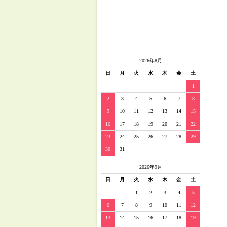
2026年8月
日
月
火
水
木
金
土
1
2
3
4
5
6
7
8
9
10
11
12
13
14
15
16
17
18
19
20
21
22
23
24
25
26
27
28
29
30
31
2026年9月
日
月
火
水
木
金
土
1
2
3
4
5
6
7
8
9
10
11
12
13
14
15
16
17
18
19