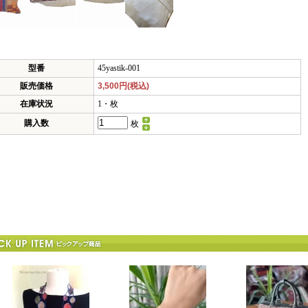
型番
45yastik-001
販売価格
3,500円(税込)
在庫状況
1・枚
購入数
枚