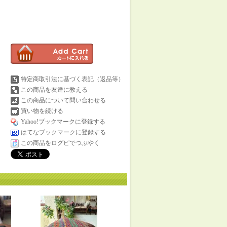
特定商取引法に基づく表記（返品等）
この商品を友達に教える
この商品について問い合わせる
買い物を続ける
Yahoo!ブックマークに登録する
はてなブックマークに登録する
この商品をログピでつぶやく