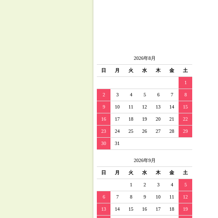
2026年8月
日
月
火
水
木
金
土
1
2
3
4
5
6
7
8
9
10
11
12
13
14
15
16
17
18
19
20
21
22
23
24
25
26
27
28
29
30
31
2026年9月
日
月
火
水
木
金
土
1
2
3
4
5
6
7
8
9
10
11
12
13
14
15
16
17
18
19