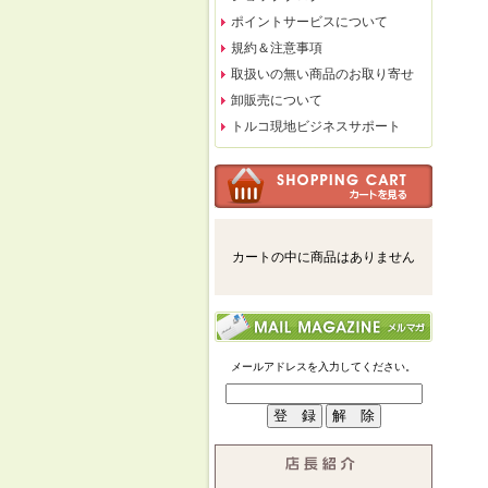
ポイントサービスについて
規約＆注意事項
取扱いの無い商品のお取り寄せ
卸販売について
トルコ現地ビジネスサポート
カートの中に商品はありません
メールアドレスを入力してください。