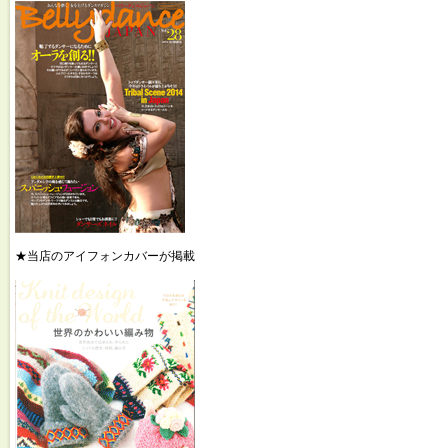
★当店のアイフォンカバーが掲載