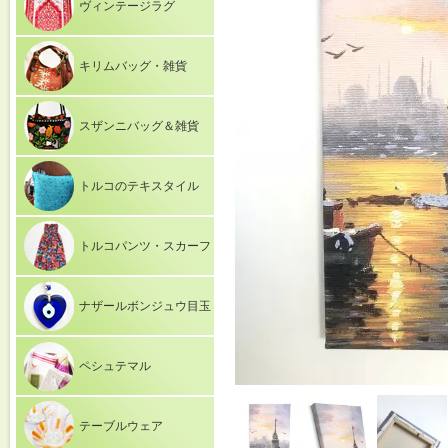
ヴィンテージラグ
キリムバッグ・雑貨
スザンニバッグ＆雑貨
トルコのテキスタイル
トルコパンツ・スカーフ
ナザールボンジュウ目玉
ペシュテマル
テーブルウェア