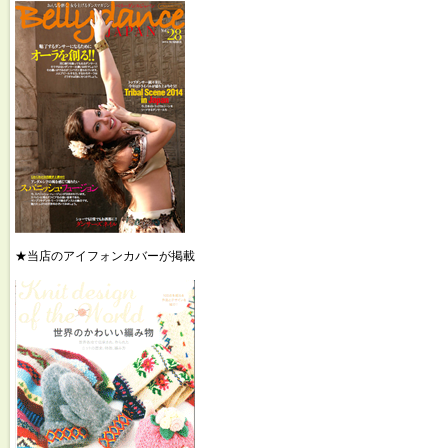
★当店のアイフォンカバーが掲載