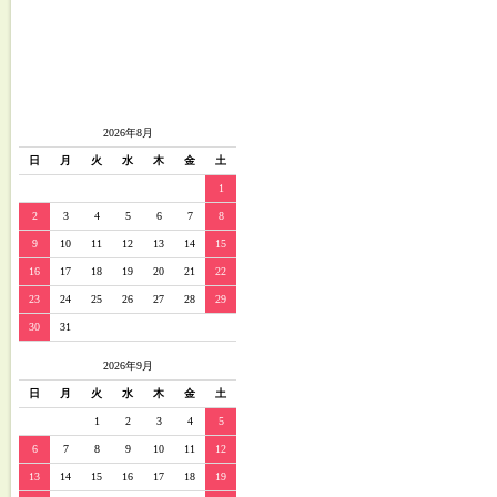
2026年8月
日
月
火
水
木
金
土
1
2
3
4
5
6
7
8
9
10
11
12
13
14
15
16
17
18
19
20
21
22
23
24
25
26
27
28
29
30
31
2026年9月
日
月
火
水
木
金
土
1
2
3
4
5
6
7
8
9
10
11
12
13
14
15
16
17
18
19