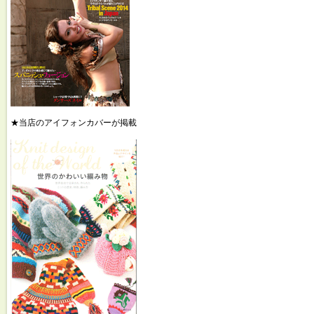
★当店のアイフォンカバーが掲載