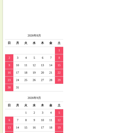
2026年8月
日
月
火
水
木
金
土
1
2
3
4
5
6
7
8
9
10
11
12
13
14
15
16
17
18
19
20
21
22
23
24
25
26
27
28
29
30
31
2026年9月
日
月
火
水
木
金
土
1
2
3
4
5
6
7
8
9
10
11
12
13
14
15
16
17
18
19