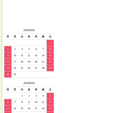
2026年8月
日
月
火
水
木
金
土
1
2
3
4
5
6
7
8
9
10
11
12
13
14
15
16
17
18
19
20
21
22
23
24
25
26
27
28
29
30
31
2026年9月
日
月
火
水
木
金
土
1
2
3
4
5
6
7
8
9
10
11
12
13
14
15
16
17
18
19