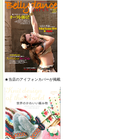
★当店のアイフォンカバーが掲載