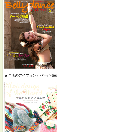
★当店のアイフォンカバーが掲載