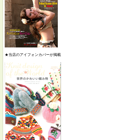
★当店のアイフォンカバーが掲載