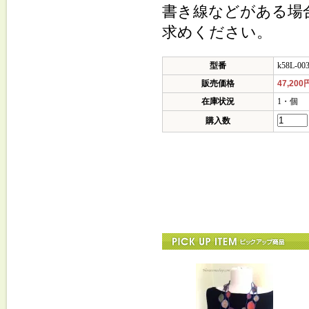
書き線などがある場
求めください。
型番
k58L-00
販売価格
47,200
在庫状況
1・個
購入数