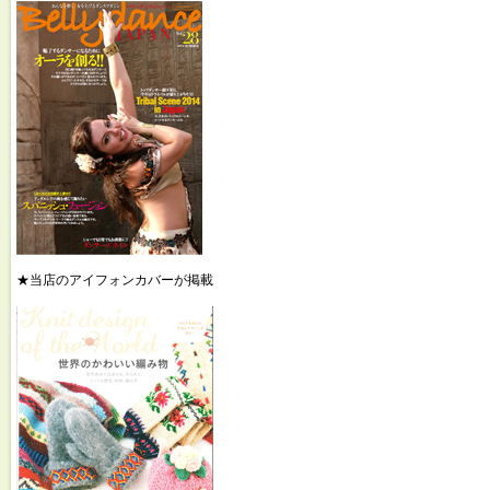
★当店のアイフォンカバーが掲載