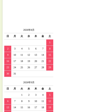
2026年8月
日
月
火
水
木
金
土
1
2
3
4
5
6
7
8
9
10
11
12
13
14
15
16
17
18
19
20
21
22
23
24
25
26
27
28
29
30
31
2026年9月
日
月
火
水
木
金
土
1
2
3
4
5
6
7
8
9
10
11
12
13
14
15
16
17
18
19