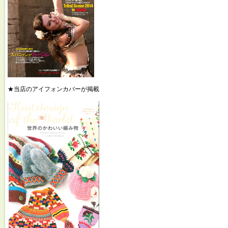
★当店のアイフォンカバーが掲載