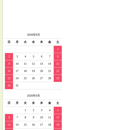
2026年8月
日
月
火
水
木
金
土
1
2
3
4
5
6
7
8
9
10
11
12
13
14
15
16
17
18
19
20
21
22
23
24
25
26
27
28
29
30
31
2026年9月
日
月
火
水
木
金
土
1
2
3
4
5
6
7
8
9
10
11
12
13
14
15
16
17
18
19