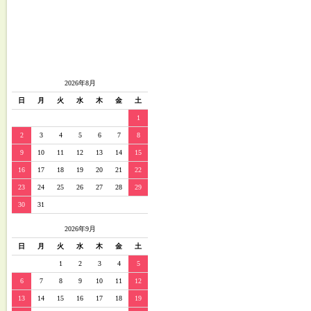
2026年8月
日
月
火
水
木
金
土
1
2
3
4
5
6
7
8
9
10
11
12
13
14
15
16
17
18
19
20
21
22
23
24
25
26
27
28
29
30
31
2026年9月
日
月
火
水
木
金
土
1
2
3
4
5
6
7
8
9
10
11
12
13
14
15
16
17
18
19