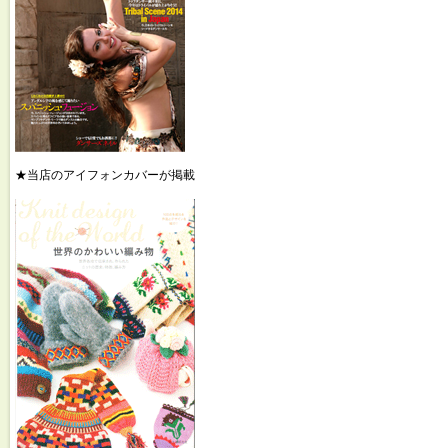
★当店のアイフォンカバーが掲載