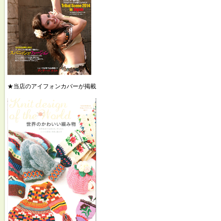
★当店のアイフォンカバーが掲載