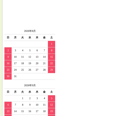
2026年8月
日
月
火
水
木
金
土
1
2
3
4
5
6
7
8
9
10
11
12
13
14
15
16
17
18
19
20
21
22
23
24
25
26
27
28
29
30
31
2026年9月
日
月
火
水
木
金
土
1
2
3
4
5
6
7
8
9
10
11
12
13
14
15
16
17
18
19