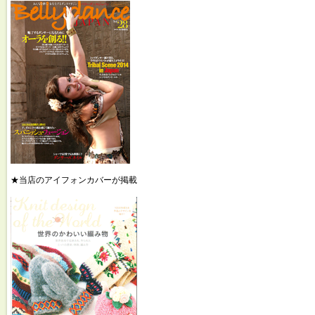
★当店のアイフォンカバーが掲載