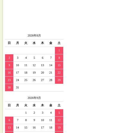
2026年8月
日
月
火
水
木
金
土
1
2
3
4
5
6
7
8
9
10
11
12
13
14
15
16
17
18
19
20
21
22
23
24
25
26
27
28
29
30
31
2026年9月
日
月
火
水
木
金
土
1
2
3
4
5
6
7
8
9
10
11
12
13
14
15
16
17
18
19