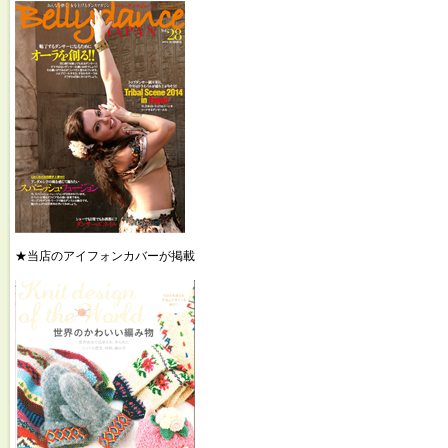
★当店のアイフォンカバーが掲載