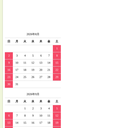
2026年8月
日
月
火
水
木
金
土
1
2
3
4
5
6
7
8
9
10
11
12
13
14
15
16
17
18
19
20
21
22
23
24
25
26
27
28
29
30
31
2026年9月
日
月
火
水
木
金
土
1
2
3
4
5
6
7
8
9
10
11
12
13
14
15
16
17
18
19