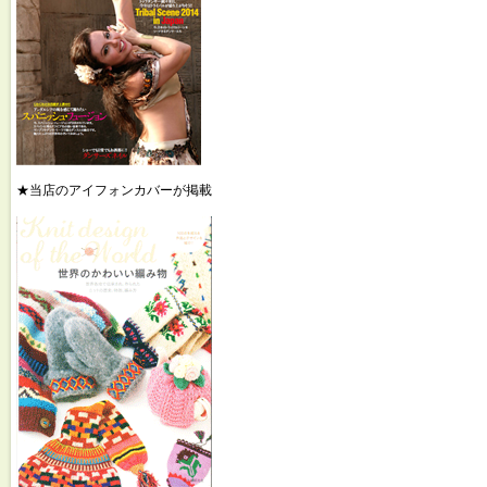
★当店のアイフォンカバーが掲載