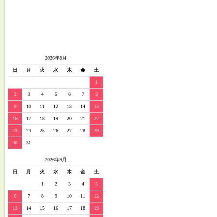
2026年8月
日
月
火
水
木
金
土
1
2
3
4
5
6
7
8
9
10
11
12
13
14
15
16
17
18
19
20
21
22
23
24
25
26
27
28
29
30
31
2026年9月
日
月
火
水
木
金
土
1
2
3
4
5
6
7
8
9
10
11
12
13
14
15
16
17
18
19