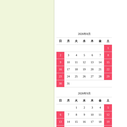
2026年8月
日
月
火
水
木
金
土
1
2
3
4
5
6
7
8
9
10
11
12
13
14
15
16
17
18
19
20
21
22
23
24
25
26
27
28
29
30
31
2026年9月
日
月
火
水
木
金
土
1
2
3
4
5
6
7
8
9
10
11
12
13
14
15
16
17
18
19