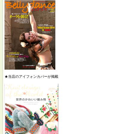
★当店のアイフォンカバーが掲載