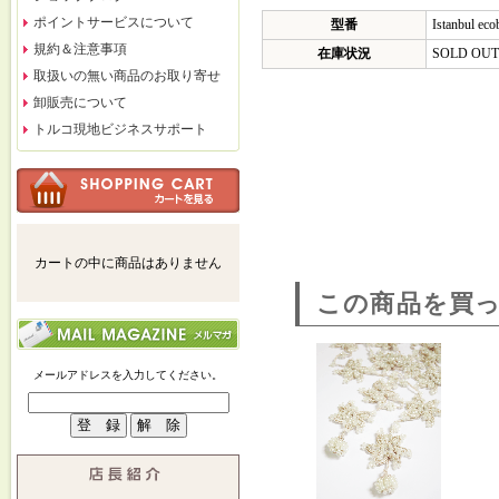
ポイントサービスについて
型番
Istanbul ec
規約＆注意事項
在庫状況
SOLD OUT
取扱いの無い商品のお取り寄せ
卸販売について
トルコ現地ビジネスサポート
カートの中に商品はありません
この商品を買
メールアドレスを入力してください。