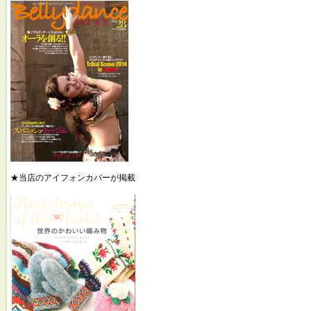
★当店のアイフォンカバーが掲載