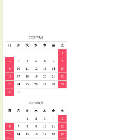
2026年8月
日
月
火
水
木
金
土
1
2
3
4
5
6
7
8
9
10
11
12
13
14
15
16
17
18
19
20
21
22
23
24
25
26
27
28
29
30
31
2026年9月
日
月
火
水
木
金
土
1
2
3
4
5
6
7
8
9
10
11
12
13
14
15
16
17
18
19