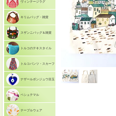
ヴィンテージラグ
キリムバッグ・雑貨
スザンニバッグ＆雑貨
トルコのテキスタイル
トルコパンツ・スカーフ
ナザールボンジュウ目玉
ペシュテマル
テーブルウェア