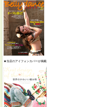
★当店のアイフォンカバーが掲載