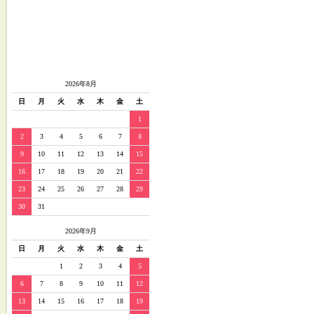
2026年8月
日
月
火
水
木
金
土
1
2
3
4
5
6
7
8
9
10
11
12
13
14
15
16
17
18
19
20
21
22
23
24
25
26
27
28
29
30
31
2026年9月
日
月
火
水
木
金
土
1
2
3
4
5
6
7
8
9
10
11
12
13
14
15
16
17
18
19