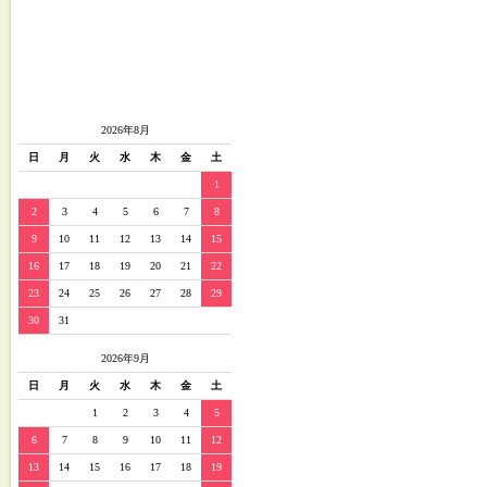
2026年8月
日
月
火
水
木
金
土
1
2
3
4
5
6
7
8
9
10
11
12
13
14
15
16
17
18
19
20
21
22
23
24
25
26
27
28
29
30
31
2026年9月
日
月
火
水
木
金
土
1
2
3
4
5
6
7
8
9
10
11
12
13
14
15
16
17
18
19