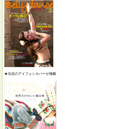
★当店のアイフォンカバーが掲載