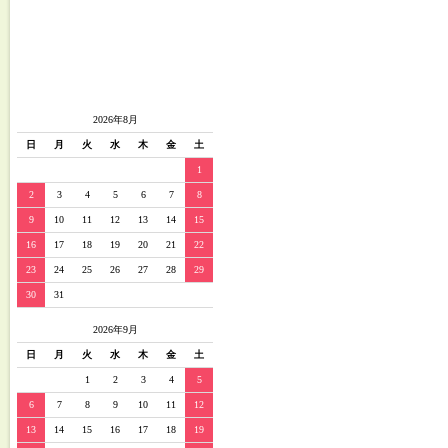
2026年8月
日
月
火
水
木
金
土
1
2
3
4
5
6
7
8
9
10
11
12
13
14
15
16
17
18
19
20
21
22
23
24
25
26
27
28
29
30
31
2026年9月
日
月
火
水
木
金
土
1
2
3
4
5
6
7
8
9
10
11
12
13
14
15
16
17
18
19