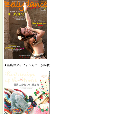
★当店のアイフォンカバーが掲載