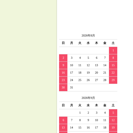
2026年8月
日
月
火
水
木
金
土
1
2
3
4
5
6
7
8
9
10
11
12
13
14
15
16
17
18
19
20
21
22
23
24
25
26
27
28
29
30
31
2026年9月
日
月
火
水
木
金
土
1
2
3
4
5
6
7
8
9
10
11
12
13
14
15
16
17
18
19