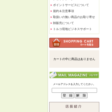
ポイントサービスについて
規約＆注意事項
取扱いの無い商品のお取り寄せ
卸販売について
トルコ現地ビジネスサポート
カートの中に商品はありません
メールアドレスを入力してください。