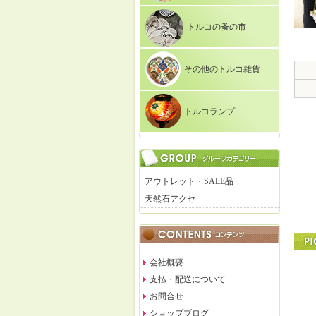
トルコの蚤の市
その他のトルコ雑貨
トルコランプ
アウトレット・SALE品
天然石アクセ
会社概要
支払・配送について
お問合せ
ショップブログ