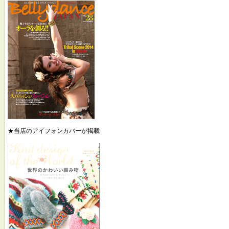
★当店のアイフォンカバーが掲載