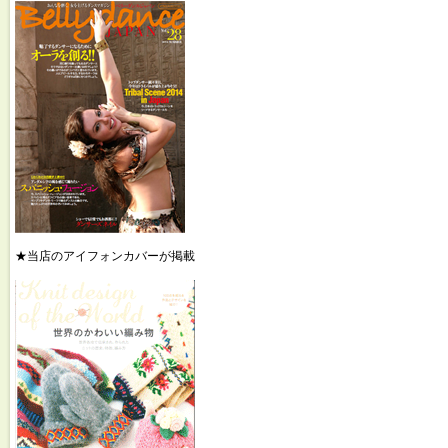
★当店のアイフォンカバーが掲載