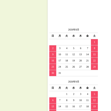
2026年8月
日
月
火
水
木
金
土
1
2
3
4
5
6
7
8
9
10
11
12
13
14
15
16
17
18
19
20
21
22
23
24
25
26
27
28
29
30
31
2026年9月
日
月
火
水
木
金
土
1
2
3
4
5
6
7
8
9
10
11
12
13
14
15
16
17
18
19