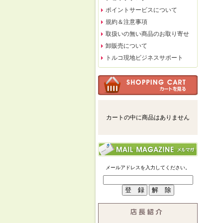
ポイントサービスについて
規約＆注意事項
取扱いの無い商品のお取り寄せ
卸販売について
トルコ現地ビジネスサポート
カートの中に商品はありません
メールアドレスを入力してください。