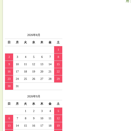
用
2026年8月
日
月
火
水
木
金
土
1
2
3
4
5
6
7
8
9
10
11
12
13
14
15
16
17
18
19
20
21
22
23
24
25
26
27
28
29
30
31
2026年9月
日
月
火
水
木
金
土
1
2
3
4
5
6
7
8
9
10
11
12
13
14
15
16
17
18
19