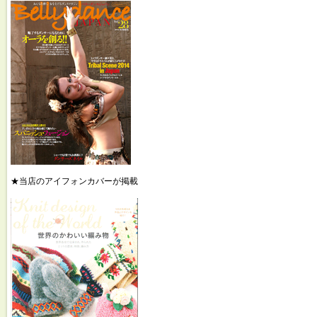
★当店のアイフォンカバーが掲載