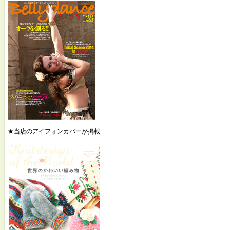
★当店のアイフォンカバーが掲載