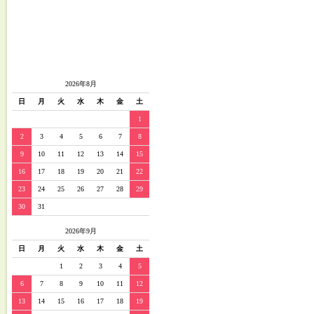
2026年8月
日
月
火
水
木
金
土
1
2
3
4
5
6
7
8
9
10
11
12
13
14
15
16
17
18
19
20
21
22
23
24
25
26
27
28
29
30
31
2026年9月
日
月
火
水
木
金
土
1
2
3
4
5
6
7
8
9
10
11
12
13
14
15
16
17
18
19