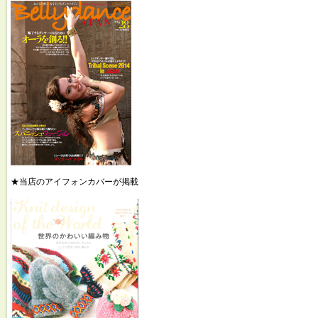
★当店のアイフォンカバーが掲載