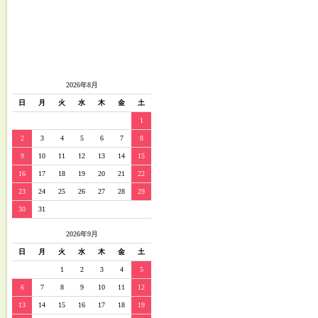
2026年8月
日
月
火
水
木
金
土
1
2
3
4
5
6
7
8
9
10
11
12
13
14
15
16
17
18
19
20
21
22
23
24
25
26
27
28
29
30
31
2026年9月
日
月
火
水
木
金
土
1
2
3
4
5
6
7
8
9
10
11
12
13
14
15
16
17
18
19