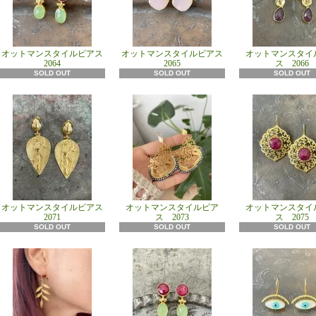
オットマンスタイルピアス
オットマンスタイルピアス
オットマンスタイ
2064
2065
ス 2066
SOLD OUT
SOLD OUT
SOLD OUT
オットマンスタイルピアス
オットマンスタイルピア
オットマンスタイ
2071
ス 2073
ス 2075
SOLD OUT
SOLD OUT
SOLD OUT