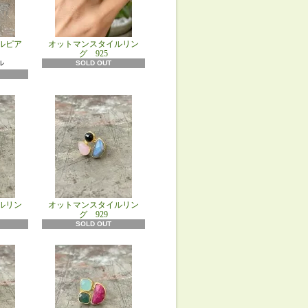
ルピア
オットマンスタイルリン
グ 925
ル
SOLD OUT
ルリン
オットマンスタイルリン
グ 929
SOLD OUT