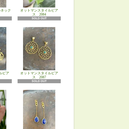
ルネック
オットマンスタイルピア
ス 2084
SOLD OUT
ルピア
オットマンスタイルピア
ス 2087
SOLD OUT