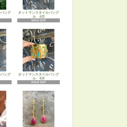
ルバング
オットマンスタイルバング
ル 420
SOLD OUT
ルバング
オットマンスタイルバング
ル 426
SOLD OUT