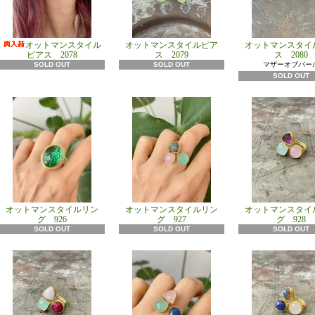
オットマンスタイル
オットマンスタイルピア
オットマンスタイ
ピアス 2078
ス 2079
ス 2080
SOLD OUT
SOLD OUT
マザーオブパー
SOLD OUT
オットマンスタイルリン
オットマンスタイルリン
オットマンスタイ
グ 926
グ 927
グ 928
SOLD OUT
SOLD OUT
SOLD OUT