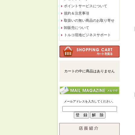
ポイントサービスについて
規約＆注意事項
取扱いの無い商品のお取り寄せ
卸販売について
トルコ現地ビジネスサポート
カートの中に商品はありません
メールアドレスを入力してください。