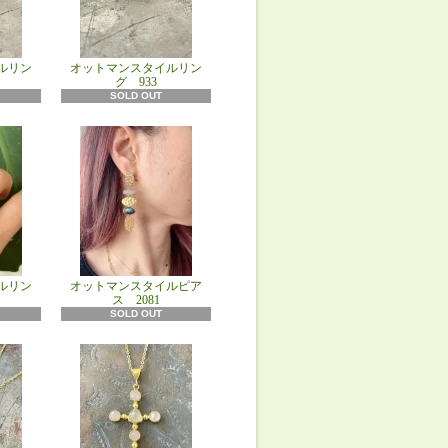
ルリン
オットマンスタイルリン
グ 933
SOLD OUT
ルリン
オットマンスタイルピア
ス 2081
SOLD OUT