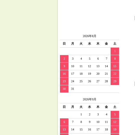
2026年8月
日
月
火
水
木
金
土
1
2
3
4
5
6
7
8
9
10
11
12
13
14
15
16
17
18
19
20
21
22
23
24
25
26
27
28
29
30
31
2026年9月
日
月
火
水
木
金
土
1
2
3
4
5
6
7
8
9
10
11
12
13
14
15
16
17
18
19