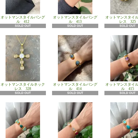
オットマンスタイルバング
オットマンスタイルバング
オットマンスタイ
ル 412
ル 413
レス 325
SOLD OUT
SOLD OUT
SOLD OUT
オットマンスタイルネック
オットマンスタイルバング
オットマンスタイ
レス 328
ル 414
ル 415
SOLD OUT
SOLD OUT
SOLD OUT