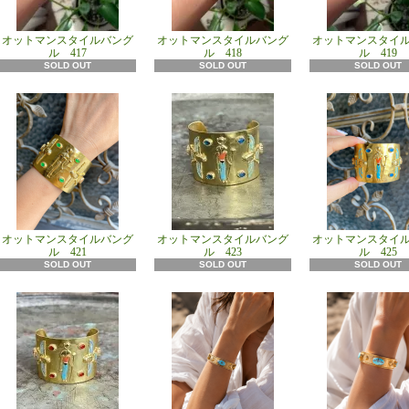
オットマンスタイルバング
オットマンスタイルバング
オットマンスタイ
ル 417
ル 418
ル 419
SOLD OUT
SOLD OUT
SOLD OUT
オットマンスタイルバング
オットマンスタイルバング
オットマンスタイ
ル 421
ル 423
ル 425
SOLD OUT
SOLD OUT
SOLD OUT