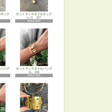
ルネック
オットマンスタイルネック
レス 327
SOLD OUT
ルバング
オットマンスタイルバング
ル 416
SOLD OUT