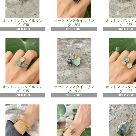
オットマンスタイルリン
オットマンスタイルリン
オットマンスタイ
グ 930
グ 931
グ 932
SOLD OUT
SOLD OUT
SOLD OUT
オットマンスタイルリン
オットマンスタイルリン
オットマンスタイ
グ 935
グ 936
グ 937
SOLD OUT
SOLD OUT
SOLD OUT