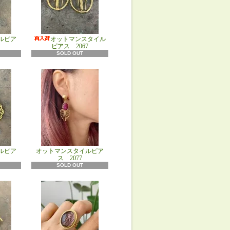
ルピア
オットマンスタイル
ピアス 2067
SOLD OUT
ルピア
オットマンスタイルピア
ス 2077
SOLD OUT