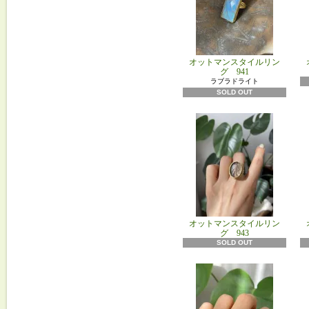
オットマンスタイルリン
グ 941
ラブラドライト
SOLD OUT
オットマンスタイルリン
グ 943
SOLD OUT