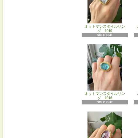
オットマンスタイルリン
グ 1010
SOLD OUT
オットマンスタイルリン
グ 1016
SOLD OUT