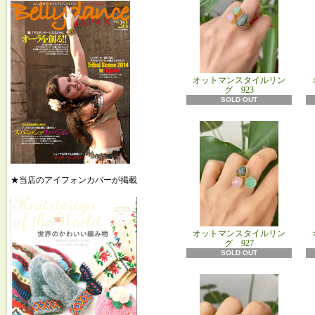
オットマンスタイルリン
グ 923
SOLD OUT
★当店のアイフォンカバーが掲載
オットマンスタイルリン
グ 927
SOLD OUT