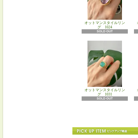
オットマンスタイルリン
グ 1024
SOLD OUT
オットマンスタイルリン
グ 1031
SOLD OUT