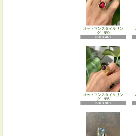
オットマンスタイルリン
グ 990
SOLD OUT
オットマンスタイルリン
グ 995
SOLD OUT