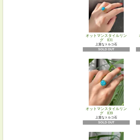
オットマンスタイルリン
グ 831
上質なトルコ石
SOLD OUT
オットマンスタイルリン
グ 839
上質なトルコ石
SOLD OUT