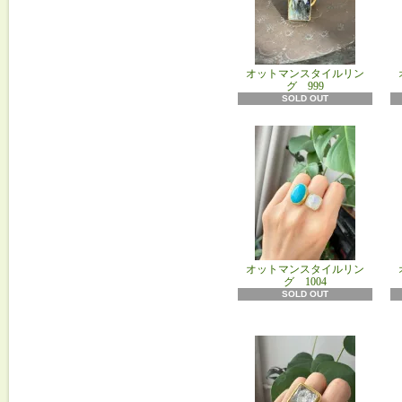
オットマンスタイルリン
グ 999
SOLD OUT
オットマンスタイルリン
グ 1004
SOLD OUT