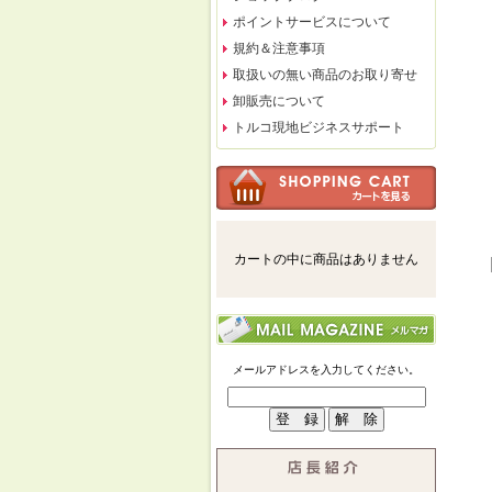
ポイントサービスについて
規約＆注意事項
取扱いの無い商品のお取り寄せ
卸販売について
トルコ現地ビジネスサポート
カートの中に商品はありません
メールアドレスを入力してください。