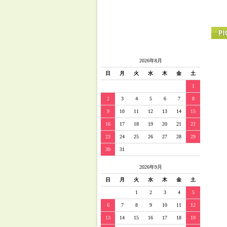
2026年8月
日
月
火
水
木
金
土
1
2
3
4
5
6
7
8
9
10
11
12
13
14
15
16
17
18
19
20
21
22
23
24
25
26
27
28
29
30
31
2026年9月
日
月
火
水
木
金
土
1
2
3
4
5
6
7
8
9
10
11
12
13
14
15
16
17
18
19