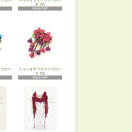
ーブロー
トゥーオヤフラワーブロー
チ-181
SOLD OUT
ーブロー
トゥーオヤフラワーブロー
チ-195
SOLD OUT