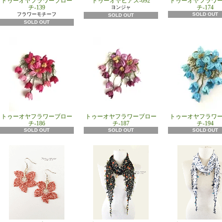
トゥーオヤフラワーブロー
トゥーオヤピアス-092
トゥーオヤフラワ
チ-139
チ-174
ヨンジャ
フラワーモチーフ
SOLD OUT
SOLD OUT
SOLD OUT
トゥーオヤフラワーブロー
トゥーオヤフラワーブロー
トゥーオヤフラワ
チ-186
チ-187
チ-194
SOLD OUT
SOLD OUT
SOLD OUT