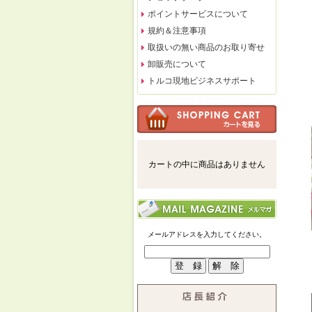
ポイントサービスについて
規約＆注意事項
取扱いの無い商品のお取り寄せ
卸販売について
トルコ現地ビジネスサポート
カートの中に商品はありません
メールアドレスを入力してください。