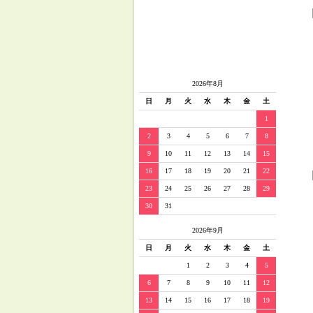
2026年8月
日
月
火
水
木
金
土
1
2
3
4
5
6
7
8
9
10
11
12
13
14
15
16
17
18
19
20
21
22
23
24
25
26
27
28
29
30
31
2026年9月
日
月
火
水
木
金
土
1
2
3
4
5
6
7
8
9
10
11
12
13
14
15
16
17
18
19