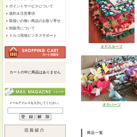
ポイントサービスについて
規約＆注意事項
取扱いの無い商品のお取り寄せ
卸販売について
トルコ現地ビジネスサポート
オヤスカーフ
カートの中に商品はありません
メールアドレスを入力してください。
オヤパーツ
商品一覧