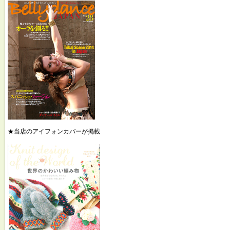
★当店のアイフォンカバーが掲載