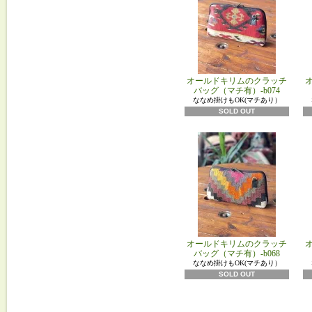
オールドキリムのクラッチ
バッグ（マチ有）-b074
ななめ掛けもOK(マチあり）
SOLD OUT
オールドキリムのクラッチ
バッグ（マチ有）-b068
ななめ掛けもOK(マチあり）
SOLD OUT