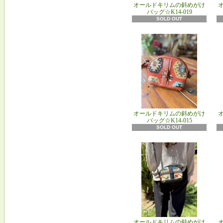
オールドキリムの斜めがけ
バッグ☆K14-019
SOLD OUT
オールドキリムの斜めがけ
バッグ☆K14-015
SOLD OUT
オールドキリムの斜めがけ