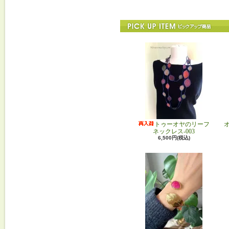
トゥーオヤのリーフ
ネックレス-003
6,500円(税込)