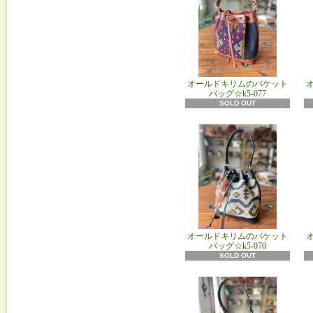
オールドキリムのバケット
バッグ☆k5-077
SOLD OUT
オールドキリムのバケット
バッグ☆k5-070
SOLD OUT