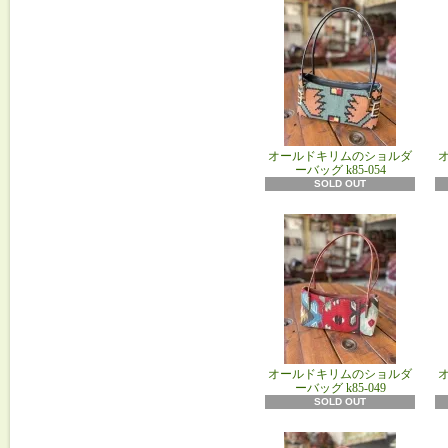
オールドキリムのショルダ
ーバッグ k85‐054
SOLD OUT
オールドキリムのショルダ
ーバッグ k85‐049
SOLD OUT